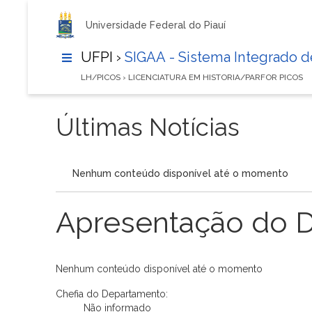
Universidade Federal do Piauí
UFPI ›
SIGAA - Sistema Integrado 
LH/PICOS › LICENCIATURA EM HISTORIA/PARFOR PICOS
Últimas Notícias
Nenhum conteúdo disponível até o momento
Apresentação do 
Nenhum conteúdo disponível até o momento
Chefia do Departamento:
Não informado