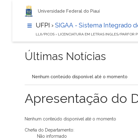
Universidade Federal do Piauí
UFPI ›
SIGAA - Sistema Integrado 
LLII/PICOS › LICENCIATURA EM LETRAS INGLES/PARFOR P
Últimas Notícias
Nenhum conteúdo disponível até o momento
Apresentação do 
Nenhum conteúdo disponível até o momento
Chefia do Departamento:
Não informado