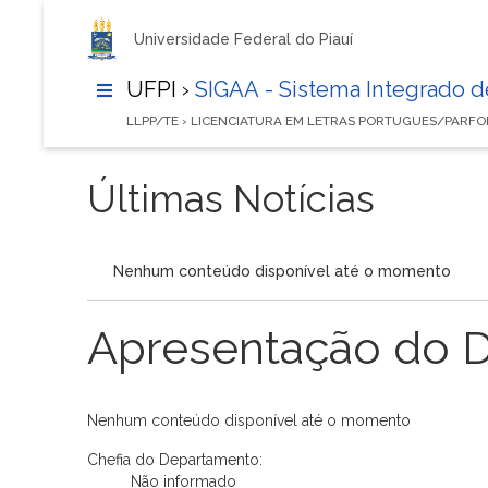
Universidade Federal do Piauí
UFPI ›
SIGAA - Sistema Integrado 
LLPP/TE › LICENCIATURA EM LETRAS PORTUGUES/PARFO
Últimas Notícias
Nenhum conteúdo disponível até o momento
Apresentação do 
Nenhum conteúdo disponível até o momento
Chefia do Departamento:
Não informado