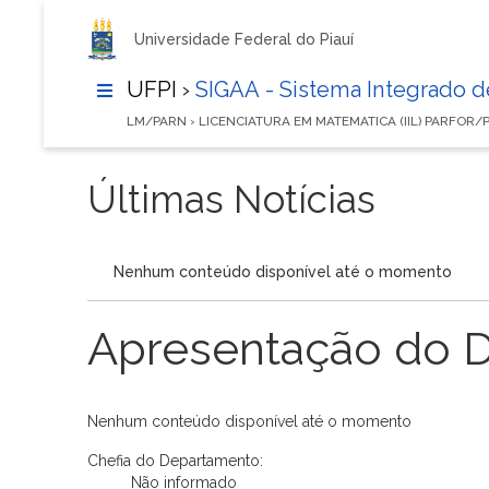
Universidade Federal do Piauí
UFPI ›
SIGAA - Sistema Integrado 
LM/PARN › LICENCIATURA EM MATEMATICA (IIL) PARFOR/
Últimas Notícias
Nenhum conteúdo disponível até o momento
Apresentação do 
Nenhum conteúdo disponível até o momento
Chefia do Departamento:
Não informado