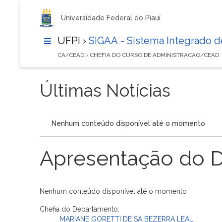
Universidade Federal do Piauí
UFPI ›
SIGAA - Sistema Integrado 
CA/CEAD › CHEFIA DO CURSO DE ADMINISTRACAO/CEAD
Últimas Notícias
Nenhum conteúdo disponível até o momento
Apresentação do 
Nenhum conteúdo disponível até o momento
Chefia do Departamento:
MARIANE GORETTI DE SA BEZERRA LEAL