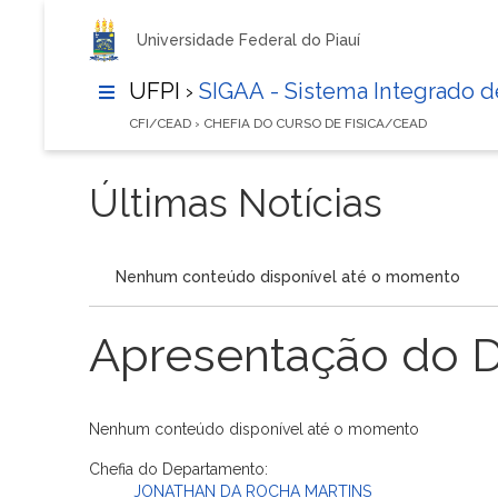
Universidade Federal do Piauí
UFPI ›
SIGAA - Sistema Integrado 
CFI/CEAD › CHEFIA DO CURSO DE FISICA/CEAD
Últimas Notícias
Nenhum conteúdo disponível até o momento
Apresentação do 
Nenhum conteúdo disponível até o momento
Chefia do Departamento:
JONATHAN DA ROCHA MARTINS