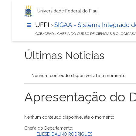
Universidade Federal do Piauí
UFPI ›
SIGAA - Sistema Integrado 
CCB/CEAD › CHEFIA DO CURSO DE CIENCIAS BIOLOGICAS
Últimas Notícias
Nenhum conteúdo disponível até o momento
Apresentação do 
Nenhum conteúdo disponível até o momento
Chefia do Departamento:
ELIESE IDALINO RODRIGUES