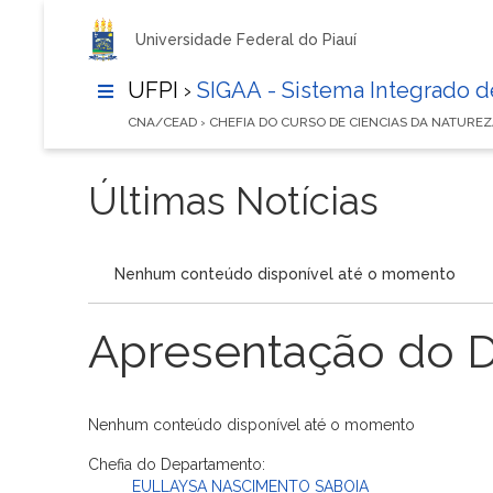
Universidade Federal do Piauí
UFPI ›
SIGAA - Sistema Integrado 
CNA/CEAD › CHEFIA DO CURSO DE CIENCIAS DA NATURE
Últimas Notícias
Nenhum conteúdo disponível até o momento
Apresentação do 
Nenhum conteúdo disponível até o momento
Chefia do Departamento:
EULLAYSA NASCIMENTO SABOIA