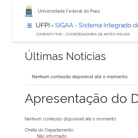
Universidade Federal do Piauí
UFPI ›
SIGAA - Sistema Integrado 
COORART/THE › COORDENADORIA DE ARTES VISUAIS
Últimas Notícias
Nenhum conteúdo disponível até o momento
Apresentação do 
Nenhum conteúdo disponível até o momento
Chefia do Departamento:
Não informado