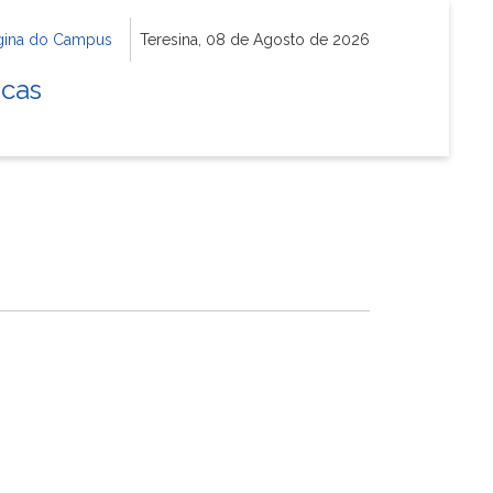
gina do Campus
Teresina, 08 de Agosto de 2026
icas