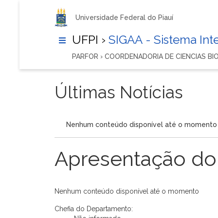
Universidade Federal do Piauí
UFPI ›
SIGAA - Sistema In
PARFOR › COORDENADORIA DE CIENCIAS BI
Últimas Notícias
Nenhum conteúdo disponível até o momento
Apresentação do
Nenhum conteúdo disponível até o momento
Chefia do Departamento: