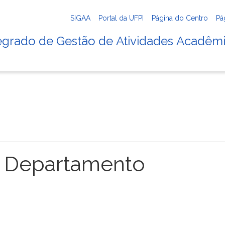
SIGAA
Portal da UFPI
Página do Centro
Pá
tegrado de Gestão de Atividades Acadêm
 Departamento