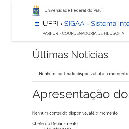
Universidade Federal do Piauí
UFPI ›
SIGAA - Sistema In
PARFOR › COORDENADORIA DE FILOSOFIA
Últimas Notícias
Nenhum conteúdo disponível até o momento
Apresentação do
Nenhum conteúdo disponível até o momento
Chefia do Departamento: