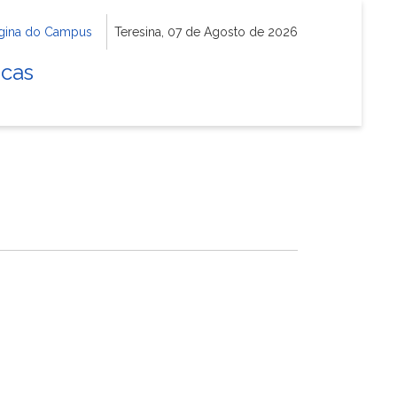
gina do Campus
Teresina, 07 de Agosto de 2026
icas