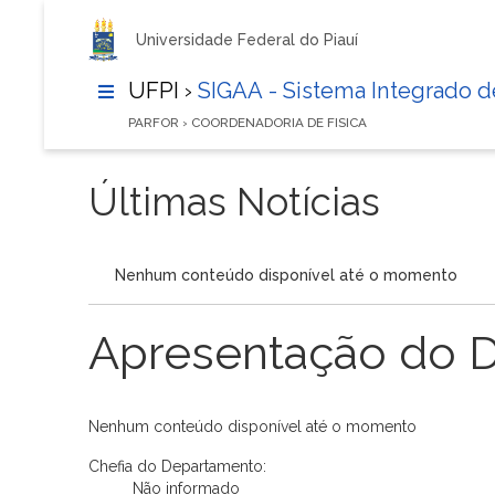
Universidade Federal do Piauí
UFPI ›
SIGAA - Sistema Integrado 
PARFOR › COORDENADORIA DE FISICA
Últimas Notícias
Nenhum conteúdo disponível até o momento
Apresentação do 
Nenhum conteúdo disponível até o momento
Chefia do Departamento:
Não informado