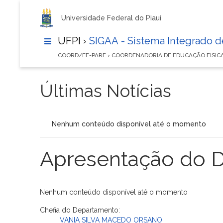
Universidade Federal do Piauí
UFPI ›
SIGAA - Sistema Integrado 
COORD/EF-PARF › COORDENADORIA DE EDUCAÇÃO FISIC
Últimas Notícias
Nenhum conteúdo disponível até o momento
Apresentação do 
Nenhum conteúdo disponível até o momento
Chefia do Departamento:
VANIA SILVA MACEDO ORSANO