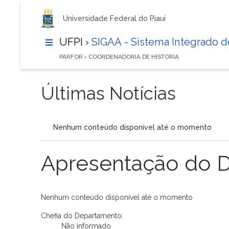
Universidade Federal do Piauí
UFPI ›
SIGAA - Sistema Integrado 
PARFOR › COORDENADORIA DE HISTORIA
Últimas Notícias
Nenhum conteúdo disponível até o momento
Apresentação do 
Nenhum conteúdo disponível até o momento
Chefia do Departamento:
Não informado