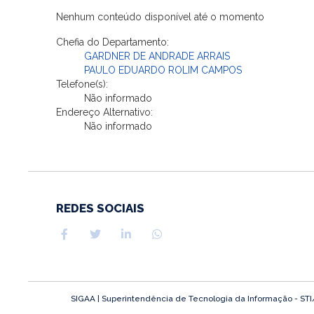
Nenhum conteúdo disponível até o momento
Chefia do Departamento:
GARDNER DE ANDRADE ARRAIS
PAULO EDUARDO ROLIM CAMPOS
Telefone(s):
Não informado
Endereço Alternativo:
Não informado
REDES SOCIAIS
SIGAA | Superintendência de Tecnologia da Informação - STI/UF