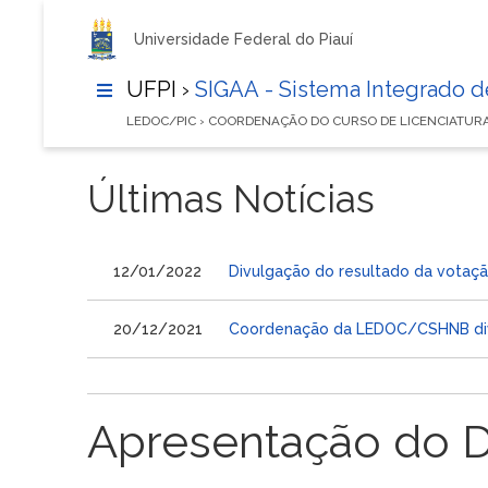
Universidade Federal do Piauí
UFPI ›
SIGAA - Sistema Integrado 
LEDOC/PIC › COORDENAÇÃO DO CURSO DE LICENCIATU
Últimas Notícias
12/01/2022
Divulgação do resultado da votação
20/12/2021
Coordenação da LEDOC/CSHNB divulg
Apresentação do 