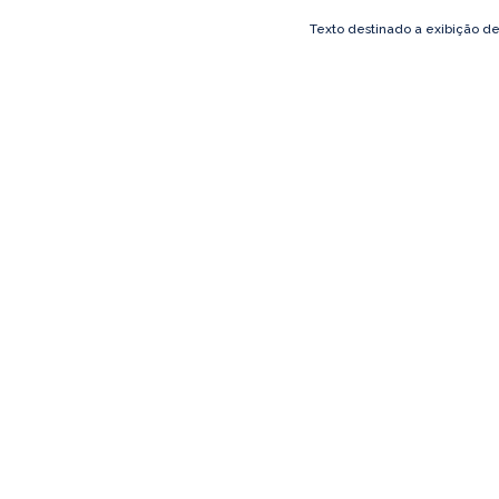
Texto destinado a exibição d