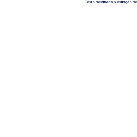
Texto destinado a exibição d