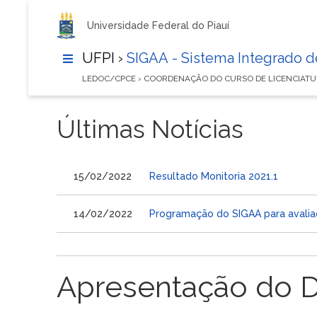
Universidade Federal do Piauí
UFPI ›
SIGAA - Sistema Integrado 
LEDOC/CPCE › COORDENAÇÃO DO CURSO DE LICENCIA
Últimas Notícias
15/02/2022
Resultado Monitoria 2021.1
14/02/2022
Programação do SIGAA para avalia
Apresentação do 