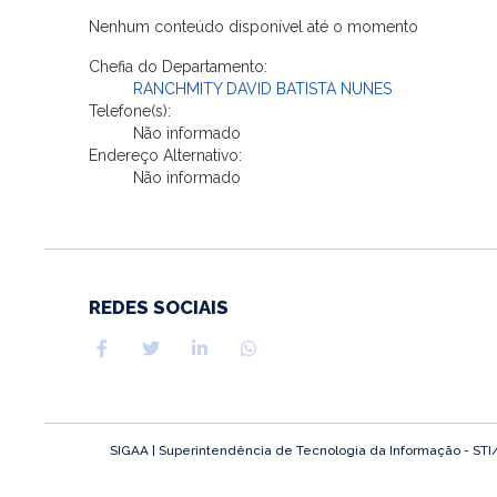
Nenhum conteúdo disponível até o momento
Chefia do Departamento:
RANCHMITY DAVID BATISTA NUNES
Telefone(s):
Não informado
Endereço Alternativo:
Não informado
REDES SOCIAIS
SIGAA | Superintendência de Tecnologia da Informação - STI/UF