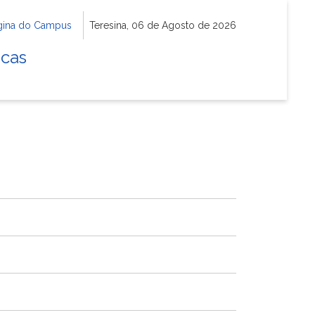
gina do Campus
Teresina, 06 de Agosto de 2026
icas