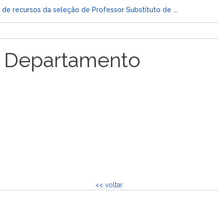
 de recursos da seleção de Professor Substituto de ...
 Departamento
<< voltar