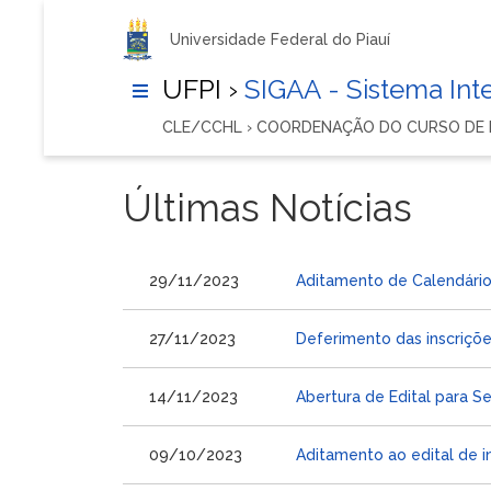
Universidade Federal do Piauí
UFPI ›
SIGAA - Sistema In
CLE/CCHL › COORDENAÇÃO DO CURSO DE
Últimas Notícias
29/11/2023
Aditamento de Calendário 
27/11/2023
Deferimento das inscriçõe
14/11/2023
Abertura de Edital para Se
09/10/2023
Aditamento ao edital de i