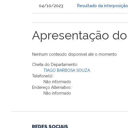
04/10/2023
Resultado da interposição
Apresentação do
Nenhum conteúdo disponível até o momento
Chefia do Departamento:
TIAGO BARBOSA SOUZA
Telefone(s):
Não informado
Endereço Alternativo:
Não informado
REDES SOCIAIS