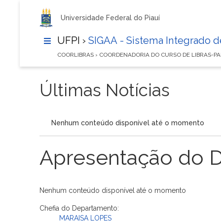
Universidade Federal do Piauí
UFPI ›
SIGAA - Sistema Integrado 
COORLIBRAS › COORDENADORIA DO CURSO DE LIBRAS-P
Últimas Notícias
Nenhum conteúdo disponível até o momento
Apresentação do 
Nenhum conteúdo disponível até o momento
Chefia do Departamento:
MARAISA LOPES