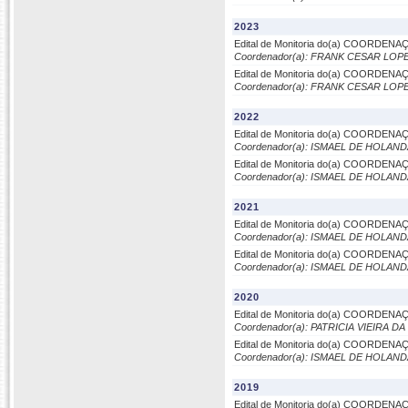
2023
Edital de Monitoria do(a) COORD
Coordenador(a): FRANK CESAR LOP
Edital de Monitoria do(a) COORD
Coordenador(a): FRANK CESAR LOP
2022
Edital de Monitoria do(a) COORD
Coordenador(a): ISMAEL DE HOLAND
Edital de Monitoria do(a) COORD
Coordenador(a): ISMAEL DE HOLAND
2021
Edital de Monitoria do(a) COORD
Coordenador(a): ISMAEL DE HOLAND
Edital de Monitoria do(a) COORD
Coordenador(a): ISMAEL DE HOLAND
2020
Edital de Monitoria do(a) COORD
Coordenador(a): PATRICIA VIEIRA D
Edital de Monitoria do(a) COORD
Coordenador(a): ISMAEL DE HOLAND
2019
Edital de Monitoria do(a) COORD