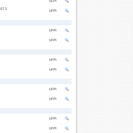
UFPI
17.2
UFPI
UFPI
UFPI
UFPI
UFPI
UFPI
UFPI
UFPI
UFPI