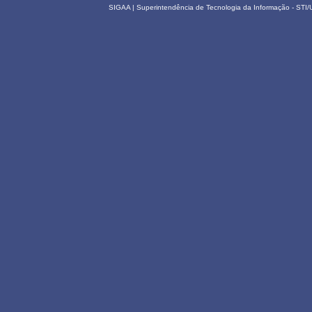
SIGAA | Superintendência de Tecnologia da Informação - STI/UF