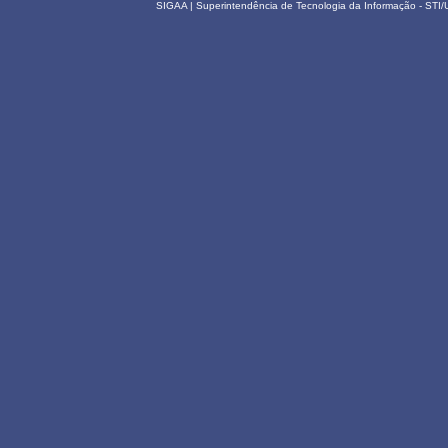
SIGAA | Superintendência de Tecnologia da Informação - STI/UF