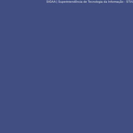
SIGAA | Superintendência de Tecnologia da Informação - STI/UF