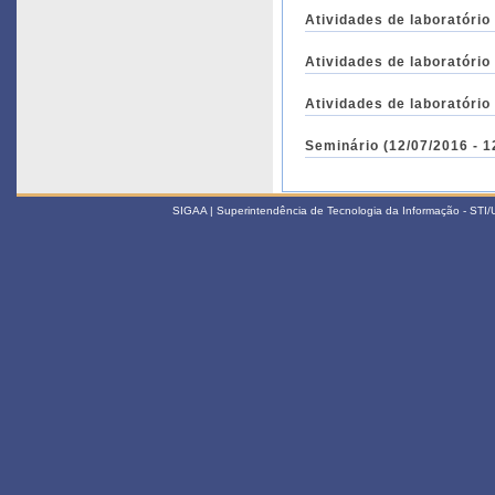
Atividades de laboratório
Atividades de laboratório
Atividades de laboratório
Seminário (12/07/2016 - 1
SIGAA | Superintendência de Tecnologia da Informação - STI/UF