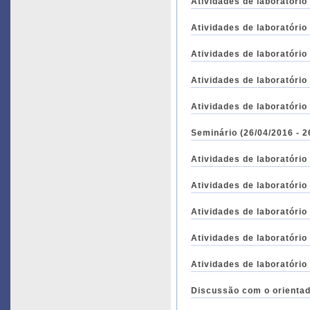
Atividades de laboratório
Atividades de laboratório
Atividades de laboratório
Atividades de laboratório
Atividades de laboratório
Seminário (26/04/2016 - 2
Atividades de laboratório
Atividades de laboratório
Atividades de laboratório
Atividades de laboratório
Atividades de laboratório
Discussão com o orientad