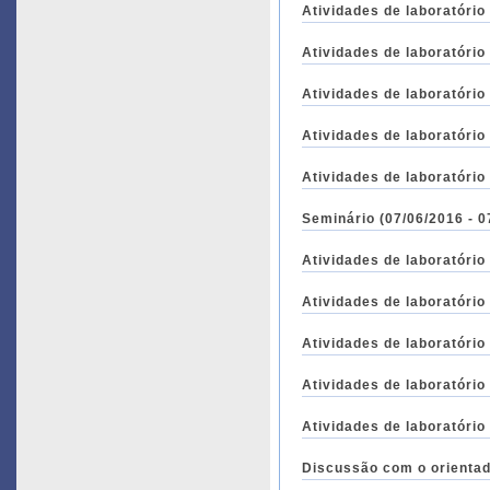
Atividades de laboratório
Atividades de laboratório
Atividades de laboratório
Atividades de laboratório
Atividades de laboratório
Seminário (07/06/2016 - 0
Atividades de laboratório
Atividades de laboratório
Atividades de laboratório
Atividades de laboratório
Atividades de laboratório
Discussão com o orientad