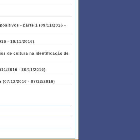
positivos - parte 1 (09/11/2016 -
016 - 16/11/2016)
ios de cultura na identificação de
0/11/2016 - 30/11/2016)
 (07/12/2016 - 07/12/2016)