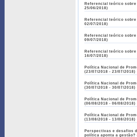
Referencial teórico sobre
25/06/2018)
Referencial teórico sobre
02/07/2018)
Referencial teórico sobre
09/07/2018)
Referencial teórico sobre
16/07/2018)
Política Nacional de Pro
(23/07/2018 - 23/07/2018)
Política Nacional de Pro
(30/07/2018 - 30/07/2018)
Política Nacional de Pro
(06/08/2018 - 06/08/2018)
Política Nacional de Pro
(13/08/2018 - 13/08/2018)
Perspectivas e desafios 
política aponta a gestão?