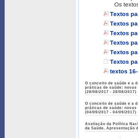
Os texto
Textos pa
Textos pa
Textos pa
Textos pa
Textos pa
Textos pa
textos 16
O conceito de saúde e a d
práticas de saúde: novas
(28/08/2017 - 28/08/2017)
O conceito de saúde e a d
práticas de saúde: novas
(04/09/2017 - 04/09/2017)
Avaliação da Política Nacional
da Saúde. Apresentação d