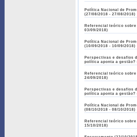
Política Nacional de Pro
(27/08/2018 - 27/08/2018)
Referencial teórico sobre
03/09/2018)
Política Nacional de Pro
(10/09/2018 - 10/09/2018)
Perspectivas e desafios 
política aponta a gestão?
Referencial teórico sobre
24/09/2018)
Perspectivas e desafios 
política aponta a gestão?
Política Nacional de Pro
(08/10/2018 - 08/10/2018)
Referencial teórico sobre
15/10/2018)