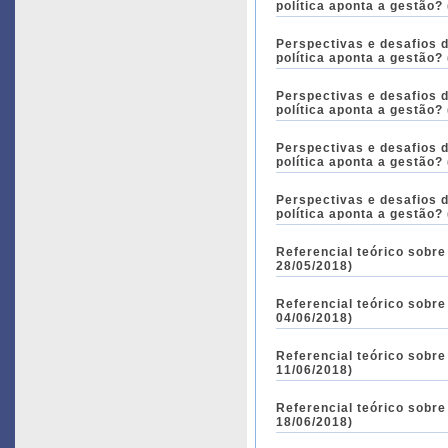
política aponta a gestão?
Perspectivas e desafios 
política aponta a gestão?
Perspectivas e desafios 
política aponta a gestão?
Perspectivas e desafios 
política aponta a gestão?
Perspectivas e desafios 
política aponta a gestão?
Referencial teórico sobre
28/05/2018)
Referencial teórico sobre
04/06/2018)
Referencial teórico sobre
11/06/2018)
Referencial teórico sobre
18/06/2018)