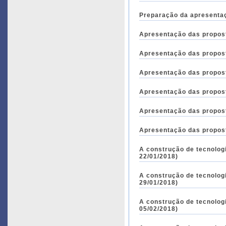
Preparação da apresentaç
Apresentação das propost
Apresentação das propost
Apresentação das propost
Apresentação das propost
Apresentação das propost
Apresentação das propost
A construção de tecnolog
22/01/2018)
A construção de tecnolog
29/01/2018)
A construção de tecnolog
05/02/2018)