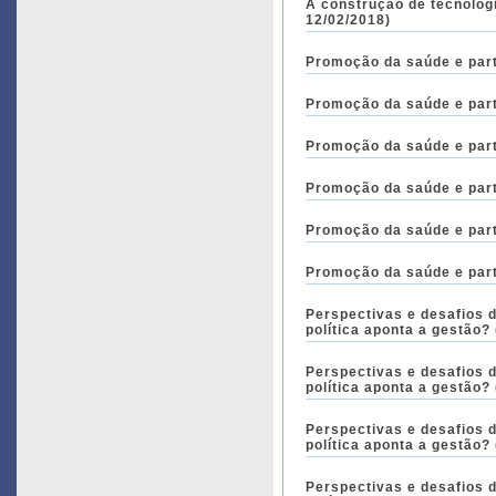
A construção de tecnolog
12/02/2018)
Promoção da saúde e part
Promoção da saúde e part
Promoção da saúde e part
Promoção da saúde e part
Promoção da saúde e part
Promoção da saúde e part
Perspectivas e desafios 
política aponta a gestão?
Perspectivas e desafios 
política aponta a gestão?
Perspectivas e desafios 
política aponta a gestão?
Perspectivas e desafios 