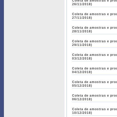
Coleta de amostras e pro
26/11/2018)
Coleta de amostras e pro
27/11/2018)
Coleta de amostras e pro
28/11/2018)
Coleta de amostras e pro
29/11/2018)
Coleta de amostras e pro
03/12/2018)
Coleta de amostras e pro
04/12/2018)
Coleta de amostras e pro
05/12/2018)
Coleta de amostras e pro
06/12/2018)
Coleta de amostras e pro
10/12/2018)