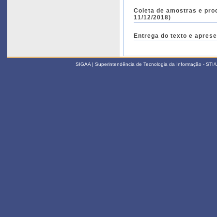
Coleta de amostras e pro
11/12/2018)
Entrega do texto e aprese
SIGAA | Superintendência de Tecnologia da Informação - STI/UF