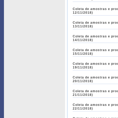
Coleta de amostras e pro
12/11/2018)
Coleta de amostras e pro
13/11/2018)
Coleta de amostras e pro
14/11/2018)
Coleta de amostras e pro
15/11/2018)
Coleta de amostras e pro
19/11/2018)
Coleta de amostras e pro
20/11/2018)
Coleta de amostras e pro
21/11/2018)
Coleta de amostras e pro
22/11/2018)