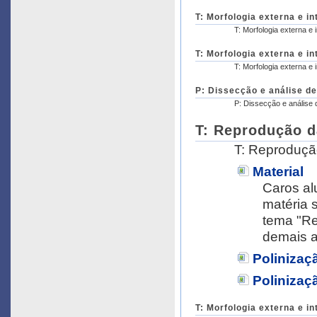
T: Morfologia externa e in
T: Morfologia externa e i
T: Morfologia externa e in
T: Morfologia externa e i
P: Dissecção e análise de
P: Dissecção e análise 
T: Reprodução d
T: Reproduç
Material
Caros al
matéria 
tema "Re
demais a
Polinizaç
Polinizaç
T: Morfologia externa e in