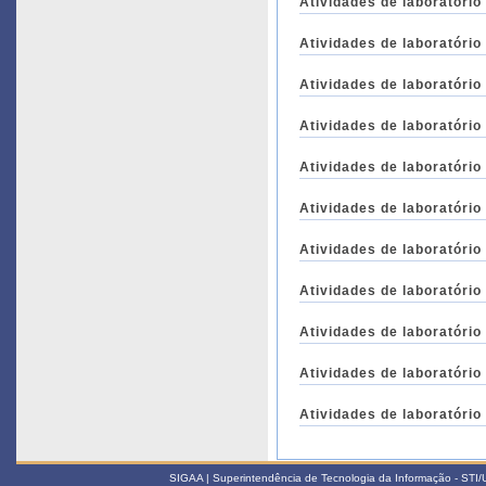
Atividades de laboratório
Atividades de laboratório
Atividades de laboratório
Atividades de laboratório
Atividades de laboratório
Atividades de laboratório
Atividades de laboratório
Atividades de laboratório
Atividades de laboratório
Atividades de laboratório
Atividades de laboratório
SIGAA | Superintendência de Tecnologia da Informação - STI/UF