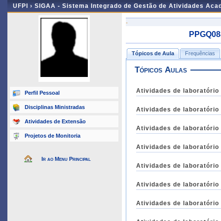
UFPI ›
SIGAA - Sistema Integrado de Gestão de Atividades Ac
-
PPGQ088 
Tópicos de Aula
Frequências
Tópicos Aulas
Atividades de laboratório
Perfil Pessoal
Disciplinas Ministradas
Atividades de laboratório
Atividades de Extensão
Atividades de laboratório
Projetos de Monitoria
Atividades de laboratório
Ir ao Menu Principal
Atividades de laboratório
Atividades de laboratório
Atividades de laboratório