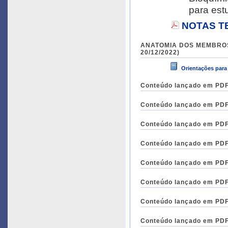
para est
NOTAS T
ANATOMIA DOS MEMBROS S
20/12/2022)
Orientações para 
Conteúdo lançado em PDF 
Conteúdo lançado em PDF 
Conteúdo lançado em PDF 
Conteúdo lançado em PDF 
Conteúdo lançado em PDF 
Conteúdo lançado em PDF 
Conteúdo lançado em PDF 
Conteúdo lançado em PDF 