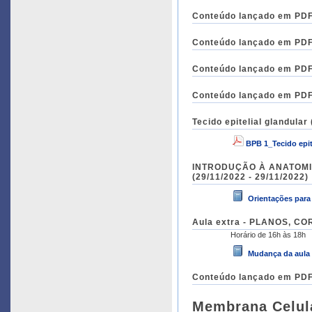
Conteúdo lançado em PDF 
Conteúdo lançado em PDF 
Conteúdo lançado em PDF 
Conteúdo lançado em PDF 
Tecido epitelial glandular
BPB 1_Tecido epit
INTRODUÇÃO À ANATOMI
(29/11/2022 - 29/11/2022)
Orientações para 
Aula extra - 
Horário de 16h às 18h
Mudança da aula
Conteúdo lançado em PDF 
Membrana Celula