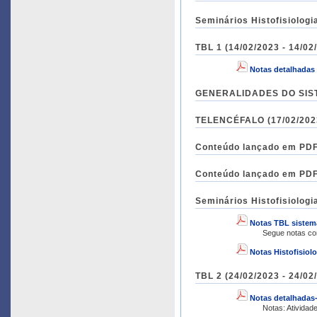
Seminários Histofisiologi
TBL 1 (14/02/2023 - 14/02
Notas detalhadas 
GENERALIDADES DO SIST
TELENCÉFALO (17/02/2023
Conteúdo lançado em PDF 
Conteúdo lançado em PDF 
Seminários Histofisiologi
Notas TBL sistem
Segue notas co
Notas Histofisiol
TBL 2 (24/02/2023 - 24/02
Notas detalhadas-
Notas: Atividad