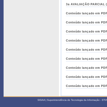
3a AVALIAÇÃO PARCIAL (1
Conteúdo lançado em PDF 
Conteúdo lançado em PDF 
Conteúdo lançado em PDF 
Conteúdo lançado em PDF 
Conteúdo lançado em PDF 
Conteúdo lançado em PDF 
Conteúdo lançado em PDF 
Conteúdo lançado em PDF 
Conteúdo lançado em PDF 
SIGAA | Superintendência de Tecnologia da Informação - STI/UF