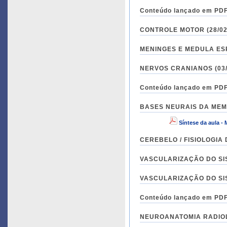
Conteúdo lançado em PDF 
CONTROLE MOTOR (28/02/
MENINGES E MEDULA ESPI
NERVOS CRANIANOS (03/0
Conteúdo lançado em PDF 
BASES NEURAIS DA MEMÓR
Síntese da aula -
CEREBELO / FISIOLOGIA D
VASCULARIZAÇÃO DO SIS
VASCULARIZAÇÃO DO SIS
Conteúdo lançado em PDF 
NEUROANATOMIA RADIOLÓG