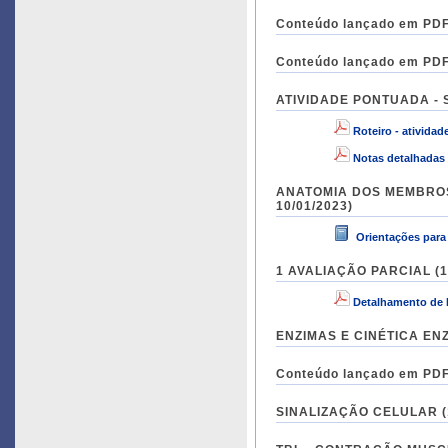
Conteúdo lançado em PDF 
Conteúdo lançado em PDF 
ATIVIDADE PONTUADA - SN
Roteiro - ativid
Notas detalhadas
ANATOMIA DOS MEMBROS IN
10/01/2023)
Orientações para 
1 AVALIAÇÃO PARCIAL (12
Detalhamento de 
ENZIMAS E CINÉTICA ENZI
Conteúdo lançado em PDF 
SINALIZAÇÃO CELULAR (17