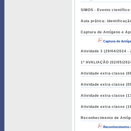
SIMOS - Evento científico
Aula prática: Identificaç
Captura de Antígeno e Apr
Captura de Antíg
Atividade 3 (29/04/2024 -
1ª AVALIAÇÃO (02/05/2024
Atividade extra-classe (0
Atividade extra-classe (0
Atividade extra-classe (1
Atividade extra-classe (1
Reconhecimento de Antíge
Reconhecimento d