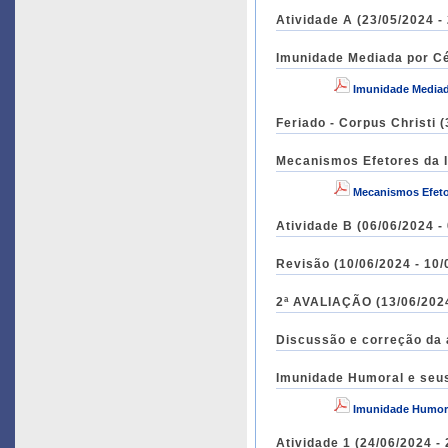
Atividade A (23/05/2024 -
Imunidade Mediada por Cél
Imunidade Mediad
Feriado - Corpus Christi 
Mecanismos Efetores da I
Mecanismos Efeto
Atividade B (06/06/2024 -
Revisão (10/06/2024 - 10/
2ª AVALIAÇÃO (13/06/2024
Discussão e correção da 
Imunidade Humoral e seus
Imunidade Humora
Atividade 1 (24/06/2024 -