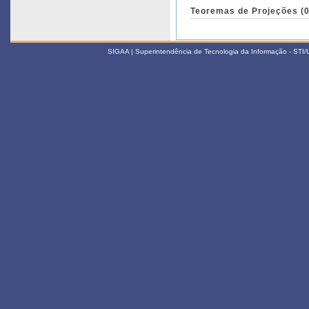
Teoremas de Projeções (0
SIGAA | Superintendência de Tecnologia da Informação - STI/UF