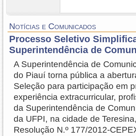
Notícias e Comunicados
Processo Seletivo Simplific
Superintendência de Comun
A Superintendência de Comunic
do Piauí torna pública a abertu
Seleção para participação em p
experiência extracurricular, pro
da Superintendência de Comun
da UFPI, na cidade de Teresina,
Resolução N.º 177/2012-CEPEX.