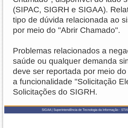
(SIPAC, SIGRH e SIGAA). Relat
tipo de dúvida relacionada ao
por meio do "Abrir Chamado".
Problemas relacionados a nega
saúde ou qualquer demanda sim
deve ser reportada por meio do 
a funcionalidade "Solicitação E
Solicitações do SIGRH.
SIGAA | Superintendência de Tecnologia da Informação - STI/UF