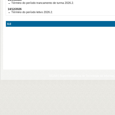
→ Término do período trancamento de turma 2026.2.
14/12/2026
→ Término do período letivo 2026.2.
0.0
SIGAA | Superintendência de Tecnologia da Informaçã