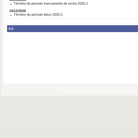
→ Término do período trancamento de turma 2026.2.
14/12/2026
→ Término do período letivo 2026.2.
0.0
SIGAA | Superintendência de Tecnologia da Informaçã