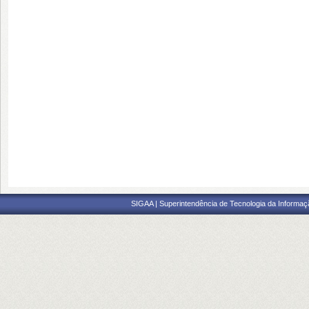
SIGAA | Superintendência de Tecnologia da Informaçã