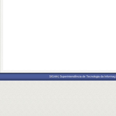
SIGAA | Superintendência de Tecnologia da Informaçã