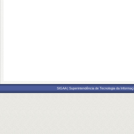
SIGAA | Superintendência de Tecnologia da Informaçã