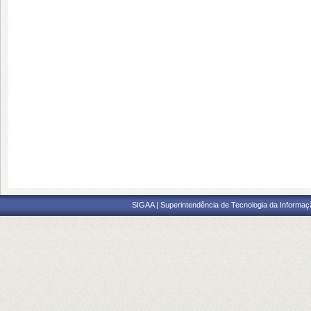
SIGAA | Superintendência de Tecnologia da Informaçã