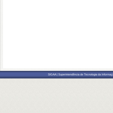
SIGAA | Superintendência de Tecnologia da Informaçã