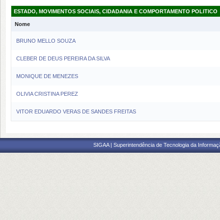
ESTADO, MOVIMENTOS SOCIAIS, CIDADANIA E COMPORTAMENTO POLITICO
Nome
BRUNO MELLO SOUZA
CLEBER DE DEUS PEREIRA DA SILVA
MONIQUE DE MENEZES
OLIVIA CRISTINA PEREZ
VITOR EDUARDO VERAS DE SANDES FREITAS
SIGAA | Superintendência de Tecnologia da Informaçã