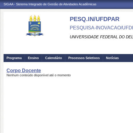
SIGAA - Sistema Integrado de Gestão de Atividades Acadêmicas
PESQ.IN/UFDPAR
PESQUISA-INOVACAO/UFD
UNIVERSIDADE FEDERAL DO DEL
Programa
Ensino
Calendário
Processos Seletivos
Notícias
Corpo Docente
Nenhum conteúdo disponível até o momento