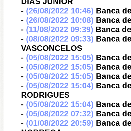
DIAS JÚNIOR
-
(26/08/2022 10:46)
Banca d
-
(26/08/2022 10:08)
Banca d
-
(11/08/2022 09:39)
Banca d
-
(08/08/2022 09:33)
Banca d
VASCONCELOS
-
(05/08/2022 15:05)
Banca d
-
(05/08/2022 15:05)
Banca d
-
(05/08/2022 15:05)
Banca d
-
(05/08/2022 15:04)
Banca d
RODRIGUES
-
(05/08/2022 15:04)
Banca d
-
(05/08/2022 07:32)
Banca d
-
(01/08/2022 20:59)
Banca d