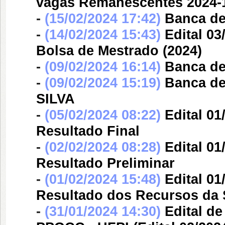
vagas Remanescentes 2024-
-
(15/02/2024 17:42)
Banca d
-
(14/02/2024 15:43)
Edital 0
Bolsa de Mestrado (2024)
-
(09/02/2024 16:14)
Banca d
-
(09/02/2024 15:19)
Banca d
SILVA
-
(05/02/2024 08:22)
Edital 0
Resultado Final
-
(02/02/2024 08:28)
Edital 0
Resultado Preliminar
-
(01/02/2024 15:48)
Edital 0
Resultado dos Recursos da
-
(31/01/2024 14:30)
Edital d