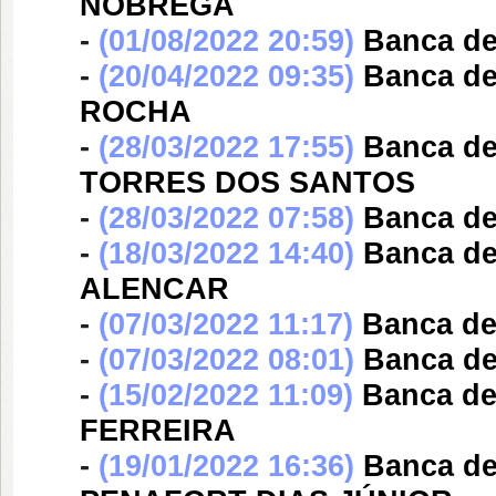
NOBREGA
-
(01/08/2022 20:59)
Banca d
-
(20/04/2022 09:35)
Banca d
ROCHA
-
(28/03/2022 17:55)
Banca d
TORRES DOS SANTOS
-
(28/03/2022 07:58)
Banca d
-
(18/03/2022 14:40)
Banca d
ALENCAR
-
(07/03/2022 11:17)
Banca d
-
(07/03/2022 08:01)
Banca d
-
(15/02/2022 11:09)
Banca d
FERREIRA
-
(19/01/2022 16:36)
Banca d