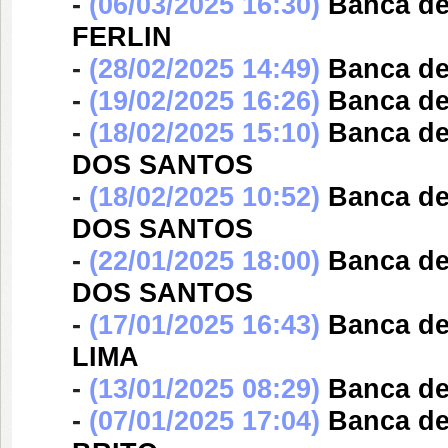
-
(06/03/2025 16:30)
Banca d
FERLIN
-
(28/02/2025 14:49)
Banca d
-
(19/02/2025 16:26)
Banca d
-
(18/02/2025 15:10)
Banca d
DOS SANTOS
-
(18/02/2025 10:52)
Banca d
DOS SANTOS
-
(22/01/2025 18:00)
Banca d
DOS SANTOS
-
(17/01/2025 16:43)
Banca d
LIMA
-
(13/01/2025 08:29)
Banca d
-
(07/01/2025 17:04)
Banca d