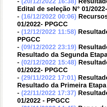
-
(20/12/2022 16:38)
Resultad
Edital de seleção N° 01/202
-
(16/12/2022 00:06)
Recursos
01/2022- PPGCC
-
(12/12/2022 11:58)
Resultado
PPGCC
-
(09/12/2022 23:19)
Resultad
Resultado da Segunda Etapa 
-
(02/12/2022 15:48)
Resultad
01/2022- PPGCC
-
(29/11/2022 17:01)
Resultad
Resultado da Primeira Etapa
-
(22/11/2022 17:37)
Resultado
01/2022 - PPGCC