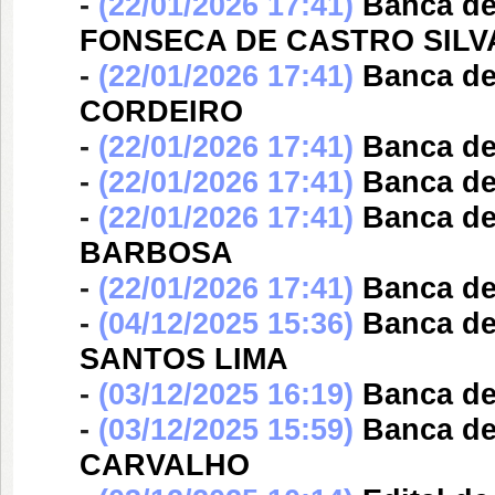
-
(22/01/2026 17:41)
Banca d
FONSECA DE CASTRO SILV
-
(22/01/2026 17:41)
Banca d
CORDEIRO
-
(22/01/2026 17:41)
Banca d
-
(22/01/2026 17:41)
Banca d
-
(22/01/2026 17:41)
Banca d
BARBOSA
-
(22/01/2026 17:41)
Banca d
-
(04/12/2025 15:36)
Banca d
SANTOS LIMA
-
(03/12/2025 16:19)
Banca d
-
(03/12/2025 15:59)
Banca d
CARVALHO