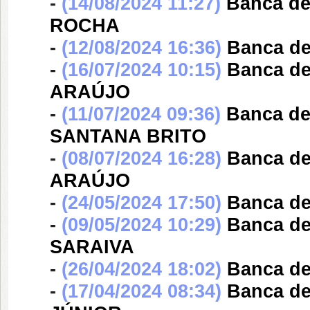
-
(14/08/2024 11:27)
Banca d
ROCHA
-
(12/08/2024 16:36)
Banca d
-
(16/07/2024 10:15)
Banca d
ARAÚJO
-
(11/07/2024 09:36)
Banca d
SANTANA BRITO
-
(08/07/2024 16:28)
Banca d
ARAÚJO
-
(24/05/2024 17:50)
Banca d
-
(09/05/2024 10:29)
Banca d
SARAIVA
-
(26/04/2024 18:02)
Banca d
-
(17/04/2024 08:34)
Banca d