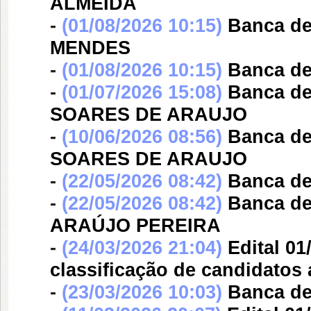
ALMEIDA
-
(01/08/2026 10:15)
Banca d
MENDES
-
(01/08/2026 10:15)
Banca d
-
(01/07/2026 15:08)
Banca d
SOARES DE ARAUJO
-
(10/06/2026 08:56)
Banca d
SOARES DE ARAUJO
-
(22/05/2026 08:42)
Banca d
-
(22/05/2026 08:42)
Banca d
ARAÚJO PEREIRA
-
(24/03/2026 21:04)
Edital 0
classificação de candidatos 
-
(23/03/2026 10:03)
Banca d