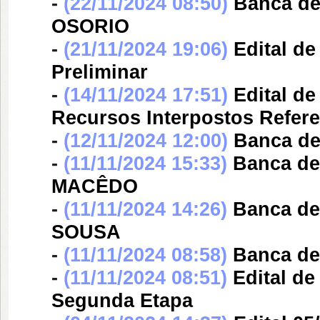
-
(22/11/2024 08:50)
Banca d
OSORIO
-
(21/11/2024 19:06)
Edital d
Preliminar
-
(14/11/2024 17:51)
Edital d
Recursos Interpostos Refer
-
(12/11/2024 12:00)
Banca d
-
(11/11/2024 15:33)
Banca d
MACÊDO
-
(11/11/2024 14:26)
Banca d
SOUSA
-
(11/11/2024 08:58)
Banca d
-
(11/11/2024 08:51)
Edital d
Segunda Etapa