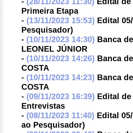
-
(28/11/2023 11:30)
Edital d
Primeira Etapa
-
(13/11/2023 15:53)
Edital 05
Pesquisador)
-
(10/11/2023 14:30)
Banca d
LEONEL JÚNIOR
-
(10/11/2023 14:26)
Banca d
COSTA
-
(10/11/2023 14:23)
Banca d
COSTA
-
(09/11/2023 16:39)
Edital d
Entrevistas
-
(08/11/2023 11:40)
Edital 05
ao Pesquisador)