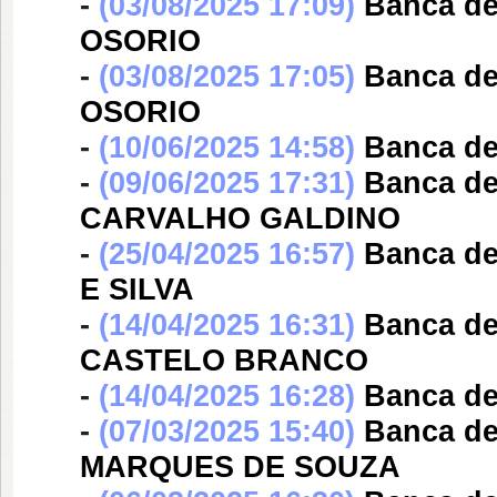
-
(03/08/2025 17:09)
Banca d
OSORIO
-
(03/08/2025 17:05)
Banca d
OSORIO
-
(10/06/2025 14:58)
Banca d
-
(09/06/2025 17:31)
Banca d
CARVALHO GALDINO
-
(25/04/2025 16:57)
Banca d
E SILVA
-
(14/04/2025 16:31)
Banca d
CASTELO BRANCO
-
(14/04/2025 16:28)
Banca d
-
(07/03/2025 15:40)
Banca d
MARQUES DE SOUZA