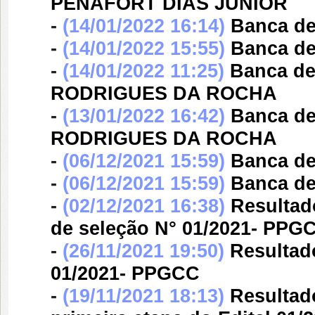
PENAFORT DIAS JÚNIOR
-
(14/01/2022 16:14)
Banca d
-
(14/01/2022 15:55)
Banca d
-
(14/01/2022 11:25)
Banca d
RODRIGUES DA ROCHA
-
(13/01/2022 16:42)
Banca d
RODRIGUES DA ROCHA
-
(06/12/2021 15:59)
Banca d
-
(06/12/2021 15:59)
Banca d
-
(02/12/2021 16:38)
Resultado
de seleção N° 01/2021- PPG
-
(26/11/2021 19:50)
Resultad
01/2021- PPGCC
-
(19/11/2021 18:13)
Resultad