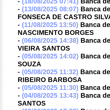
-
(18/08/2025 07:41)
Banca d
-
(13/08/2025 08:07)
Banca d
FONSECA DE CASTRO SILV
-
(11/08/2025 13:50)
Banca d
NASCIMENTO BORGES
-
(06/08/2025 14:38)
Banca d
VIEIRA SANTOS
-
(05/08/2025 14:02)
Banca d
SOUZA
-
(05/08/2025 11:32)
Banca d
RIBEIRO BARBOSA
-
(05/08/2025 11:30)
Banca d
-
(04/08/2025 13:43)
Banca d
SANTOS