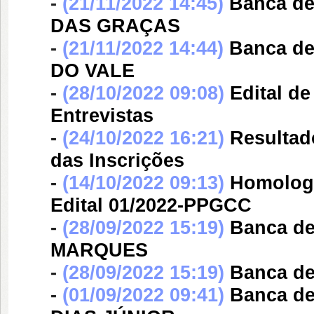
-
(21/11/2022 14:45)
Banca d
DAS GRAÇAS
-
(21/11/2022 14:44)
Banca d
DO VALE
-
(28/10/2022 09:08)
Edital d
Entrevistas
-
(24/10/2022 16:21)
Resultad
das Inscrições
-
(14/10/2022 09:13)
Homologa
Edital 01/2022-PPGCC
-
(28/09/2022 15:19)
Banca d
MARQUES
-
(28/09/2022 15:19)
Banca d
-
(01/09/2022 09:41)
Banca d