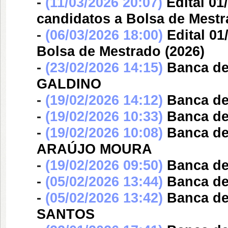
-
(11/03/2026 20:07)
Edital 0
candidatos a Bolsa de Mestr
-
(06/03/2026 18:00)
Edital 0
Bolsa de Mestrado (2026)
-
(23/02/2026 14:15)
Banca d
GALDINO
-
(19/02/2026 14:12)
Banca d
-
(19/02/2026 10:33)
Banca d
-
(19/02/2026 10:08)
Banca d
ARAÚJO MOURA
-
(19/02/2026 09:50)
Banca d
-
(05/02/2026 13:44)
Banca d
-
(05/02/2026 13:42)
Banca d
SANTOS