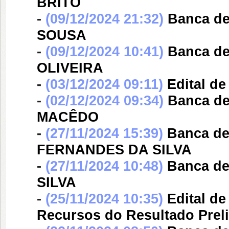
BRITO
-
(09/12/2024 21:32)
Banca d
SOUSA
-
(09/12/2024 10:41)
Banca d
OLIVEIRA
-
(03/12/2024 09:11)
Edital d
-
(02/12/2024 09:34)
Banca d
MACÊDO
-
(27/11/2024 15:39)
Banca d
FERNANDES DA SILVA
-
(27/11/2024 10:48)
Banca d
SILVA
-
(25/11/2024 10:35)
Edital d
Recursos do Resultado Prel