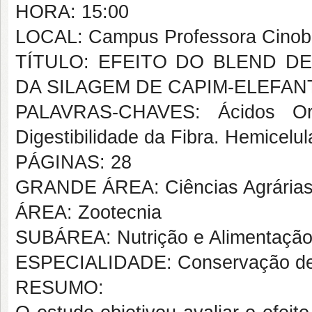
HORA: 15:00
LOCAL: Campus Professora Cinobe
TÍTULO: EFEITO DO BLEND DE
DA SILAGEM DE CAPIM-ELEFANTE
PALAVRAS-CHAVES: Ácidos Org
Digestibilidade da Fibra. Hemicelul
PÁGINAS: 28
GRANDE ÁREA: Ciências Agrária
ÁREA: Zootecnia
SUBÁREA: Nutrição e Alimentação
ESPECIALIDADE: Conservação de 
RESUMO: