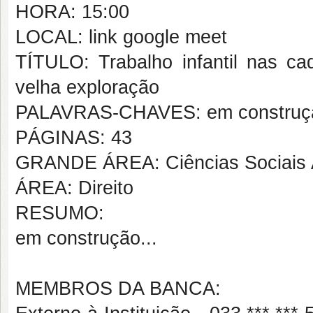
HORA: 15:00
LOCAL: link google meet
TÍTULO: Trabalho infantil nas ca
velha exploração
PALAVRAS-CHAVES: em construçã
PÁGINAS: 43
GRANDE ÁREA: Ciências Sociais 
ÁREA: Direito
RESUMO:
em construção...
MEMBROS DA BANCA: