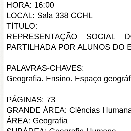
HORA: 16:00
LOCAL: Sala 338 CCHL
TÍTULO:
REPRESENTAÇÃO SOCIAL D
PARTILHADA POR ALUNOS DO E
PALAVRAS-CHAVES:
Geografia. Ensino. Espaço geográf
PÁGINAS: 73
GRANDE ÁREA: Ciências Human
ÁREA: Geografia