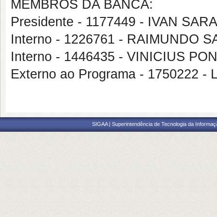
MEMBROS DA BANCA:
Presidente - 1177449 - IVAN SAR
Interno - 1226761 - RAIMUNDO
Interno - 1446435 - VINICIUS 
Externo ao Programa - 1750222 
SIGAA | Superintendência de Tecnologia da Informaçã