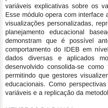
variáveis explicativas sobre os v
Esse módulo opera com interface a
visualizações personalizadas, rep
planejamento educacional base
demonstram que é possível ant
comportamento do IDEB em nível 
dados diversas e aplicados mo
desenvolvido consolida-se como
permitindo que gestores visualizem
educacionais. Como perspectivas
variáveis e a replicação da metodo