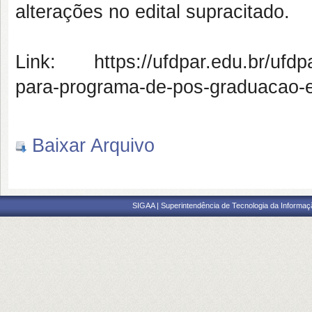
alterações no edital supracitado.
Link: https://ufdpar.edu.br/ufdpa
para-programa-de-pos-graduacao-e
Baixar Arquivo
SIGAA | Superintendência de Tecnologia da Informaçã