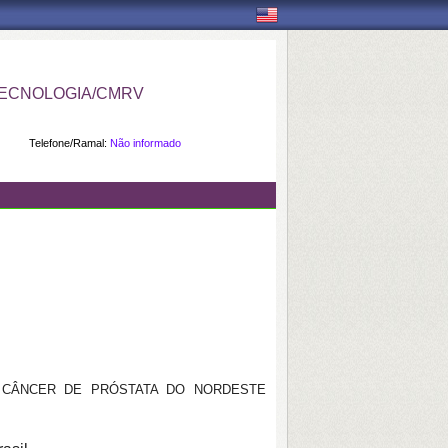
ECNOLOGIA/CMRV
Telefone/Ramal:
Não informado
CÂNCER DE PRÓSTATA DO NORDESTE