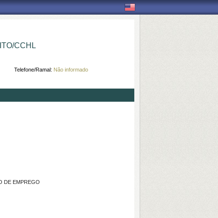
ITO/CCHL
Telefone/Ramal:
Não informado
ÃO DE EMPREGO